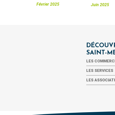
Février 2025
Juin 2025
DÉCOUVR
SAINT-M
LES COMMERC
LES SERVICES
LES ASSOCIAT