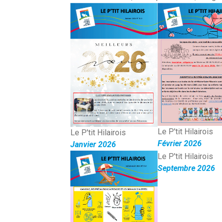
Le P'tit Hilairois
Le P'tit Hilairois
Février 2026
Janvier 2026
Le P'tit Hilairois
Septembre 2026