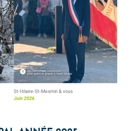
St-Hilaire-St-Mesmin & vous
Juin 2026