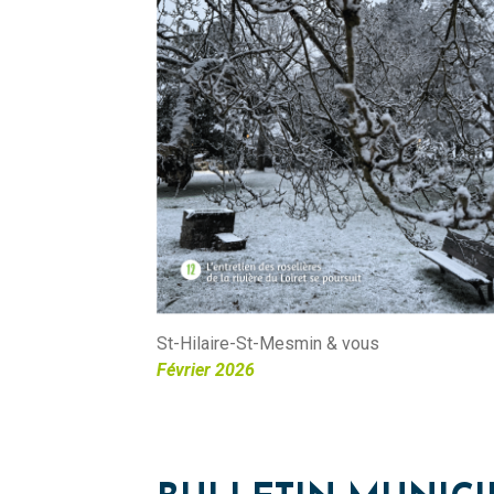
St-Hilaire-St-Mesmin & vous
Février 2026