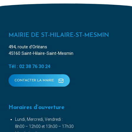
MAIRIE DE ST-HILAIRE-ST-MESMIN
494, route d’Orléans
45160 Saint-Hilaire-Saint-Mesmin
Tél : 02 38 76 30 24
CONTACTER LA MAIRIE
Horaires d’ouverture
Lundi, Mercredi, Vendredi :
8h00 – 12h00 et 13h30 – 17h30