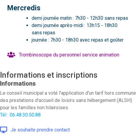
Mercredis
demi journée matin : 7h30 - 12h30 sans repas
demi journée après-midi : 13h15 - 18h30
sans repas
journée : 7h30 - 18h30 avec repas et goûter
Trombinoscope du personnel service animation
Informations et inscriptions
Informations
Le conseil municipal a voté l'application d'un tarif hors commune
des prestations d'accueil de loisirs sans hébergement (ALSH)
pour les familles non hilairoises.
Tél : 06.48.30.50.88
Je souhaite prendre contact