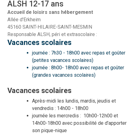
ALSH 12-17 ans
Accueil de loisirs sans hébergement
Allée d'Erkheim
45160 SAINT-HILAIRE-SAINT-MESMIN
Responsable ALSH, péri et extrascolaire :
Vacances scolaires
journée : 7h30 - 18h00 avec repas et goûter
(petites vacances scolaires)
journée : 8h00- 18h00 avec repas et goûter
(grandes vacances scolaires)
Vacances scolaires
Après-midi les lundis, mardis, jeudis et
vendredis : 14h00 - 18h00
journée les mercredis : 10h00-12h00 et
14h00-18h00 avec possibilité de d'apporter
son pique-nique