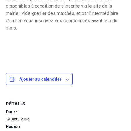
disponibles à condition de s’inscrire via le site de la
mairie : vide-grenier des marchés, et par l’intermédiaire
d’un lien vous inscrivez vos coordonnées avant le 5 du
mois.
Ajouter au calendrier
DÉTAILS
Date :
14 avril 2024
Heure :