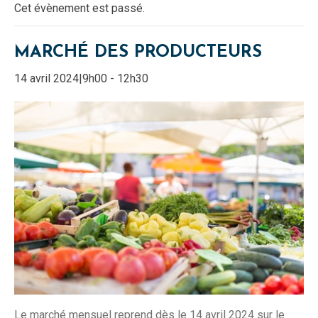
Cet évènement est passé.
MARCHÉ DES PRODUCTEURS
14 avril 2024|9h00
-
12h30
Le marché mensuel reprend dès le 14 avril 2024 sur le