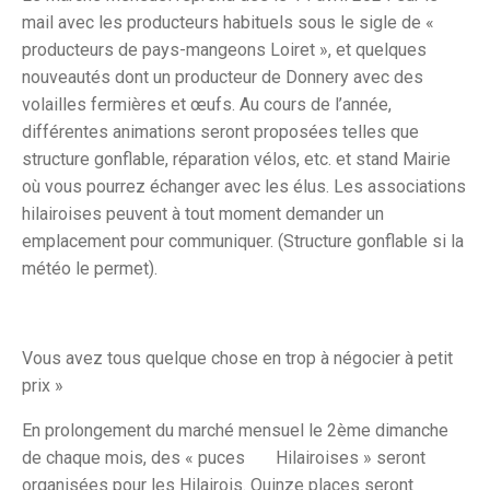
mail avec les producteurs habituels sous le sigle de «
producteurs de pays-mangeons Loiret », et quelques
nouveautés dont un producteur de Donnery avec des
volailles fermières et œufs. Au cours de l’année,
différentes animations seront proposées telles que
structure gonflable, réparation vélos, etc. et stand Mairie
où vous pourrez échanger avec les élus. Les associations
hilairoises peuvent à tout moment demander un
emplacement pour communiquer. (Structure gonflable si la
météo le permet).
Vous avez tous quelque chose en trop à négocier à petit
prix »
En prolongement du marché mensuel le 2ème dimanche
de chaque mois, des « puces Hilairoises » seront
organisées pour les Hilairois. Quinze places seront