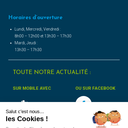
Horaires d’ouverture
Lundi, Mercredi, Vendredi :
8h00 – 12h00 et 13h30 – 17h30
Mardi, Jeudi :
13h30 – 17h30
TOUTE NOTRE ACTUALITÉ :
SUR MOBILE AVEC
OU SUR FACEBOOK
Salut c'est nous...
les Cookies !