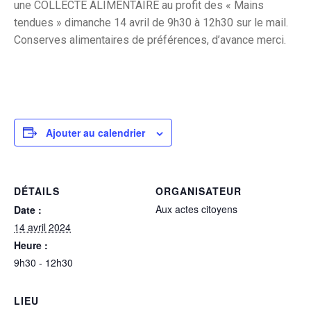
une COLLECTE ALIMENTAIRE au profit des « Mains
tendues » dimanche 14 avril de 9h30 à 12h30 sur le mail.
Conserves alimentaires de préférences, d’avance merci.
Ajouter au calendrier
DÉTAILS
ORGANISATEUR
Aux actes citoyens
Date :
14 avril 2024
Heure :
9h30 - 12h30
LIEU