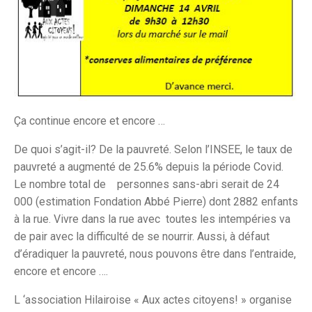
Ça continue encore et encore …
De quoi s’agit-il? De la pauvreté. Selon l’INSEE, le taux de
pauvreté a augmenté de 25.6% depuis la période Covid.
Le nombre total de personnes sans-abri serait de 24
000 (estimation Fondation Abbé Pierre) dont 2882 enfants
à la rue. Vivre dans la rue avec toutes les intempéries va
de pair avec la difficulté de se nourrir. Aussi, à défaut
d’éradiquer la pauvreté, nous pouvons être dans l’entraide,
encore et encore ….
L ‘association Hilairoise « Aux actes citoyens! » organise