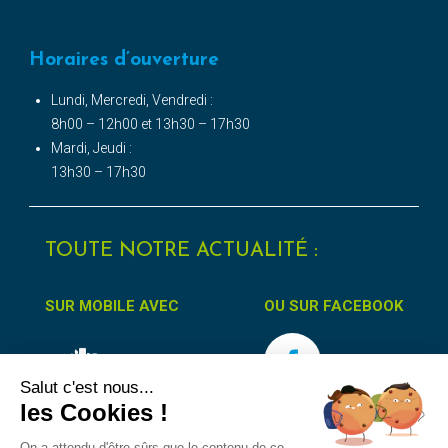
Horaires d’ouverture
Lundi, Mercredi, Vendredi :
8h00 – 12h00 et 13h30 – 17h30
Mardi, Jeudi :
13h30 – 17h30
TOUTE NOTRE ACTUALITÉ :
SUR MOBILE AVEC
OU SUR FACEBOOK
Salut c'est nous...
les Cookies !
On a attendu d'être sûrs que le contenu de ce