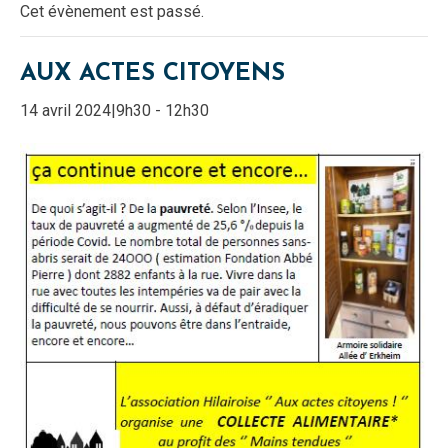
Cet évènement est passé.
AUX ACTES CITOYENS
14 avril 2024|9h30
-
12h30