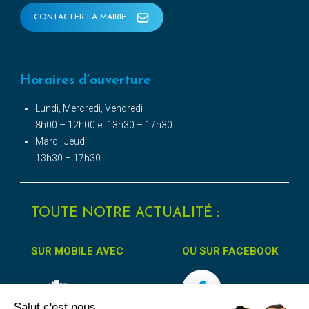
CONTACTER LA MAIRIE
Horaires d’ouverture
Lundi, Mercredi, Vendredi :
8h00 – 12h00 et 13h30 – 17h30
Mardi, Jeudi :
13h30 – 17h30
TOUTE NOTRE ACTUALITÉ :
SUR MOBILE AVEC
OU SUR FACEBOOK
Salut c'est nous...