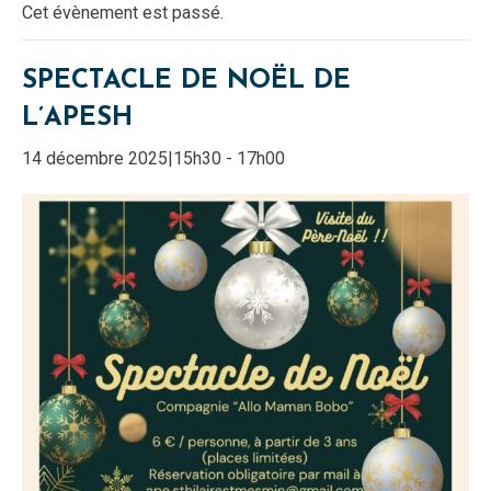
Cet évènement est passé.
SPECTACLE DE NOËL DE
L’APESH
14 décembre 2025|15h30
-
17h00