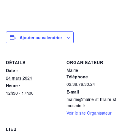
Ajouter au calendrier
DÉTAILS
ORGANISATEUR
Mairie
Date :
Téléphone
24 mars 2024
02.38.76.30.24
Heure :
E-mail
12h30 - 17h00
mairie@mairie-st-hilaire-st-
mesmin.fr
Voir le site Organisateur
LIEU