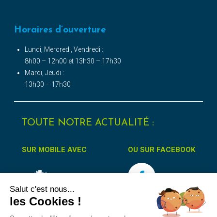
Horaires d’ouverture
Lundi, Mercredi, Vendredi :
8h00 – 12h00 et 13h30 – 17h30
Mardi, Jeudi :
13h30 – 17h30
TOUTE NOTRE ACTUALITÉ :
SUR MOBILE AVEC
OU SUR FACEBOOK
Salut c'est nous...
les Cookies !