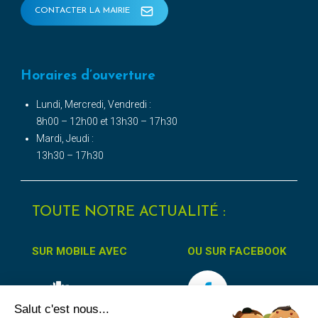
CONTACTER LA MAIRIE
Horaires d’ouverture
Lundi, Mercredi, Vendredi :
8h00 – 12h00 et 13h30 – 17h30
Mardi, Jeudi :
13h30 – 17h30
TOUTE NOTRE ACTUALITÉ :
SUR MOBILE AVEC
OU SUR FACEBOOK
Salut c'est nous...