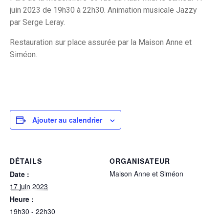
juin 2023 de 19h30 à 22h30. Animation musicale Jazzy
par Serge Leray.
Restauration sur place assurée par la Maison Anne et
Siméon.
Ajouter au calendrier
DÉTAILS
ORGANISATEUR
Maison Anne et Siméon
Date :
17 juin 2023
Heure :
19h30 - 22h30