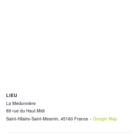
LIEU
La Médonnière
89 rue du Haut Midi
Saint-Hilaire-Saint-Mesmin
,
45160
France
+ Google Map