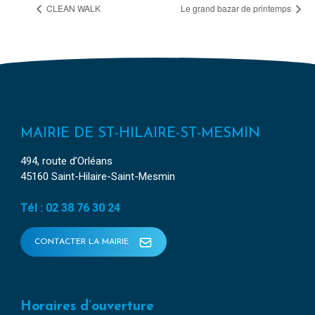
CLEAN WALK
Le grand bazar de printemps
MAIRIE DE ST-HILAIRE-ST-MESMIN
494, route d’Orléans
45160 Saint-Hilaire-Saint-Mesmin
Tél : 02 38 76 30 24
CONTACTER LA MAIRIE
Horaires d’ouverture