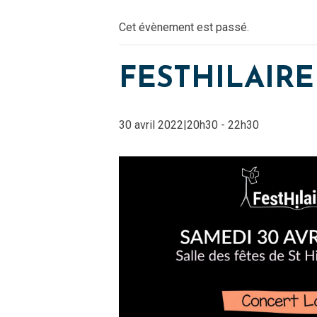
Cet évènement est passé.
FESTHILAIRE
30 avril 2022|20h30
-
22h30