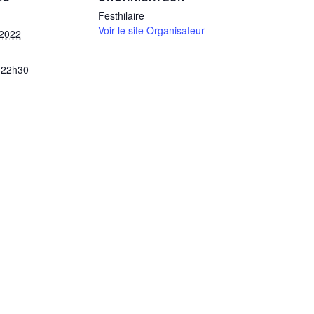
Festhilaire
Voir le site Organisateur
 2022
 22h30