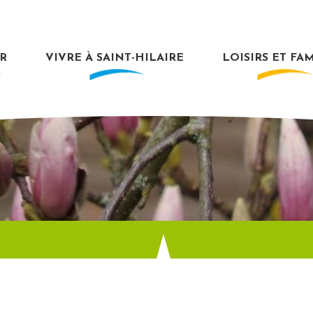
R
VIVRE À SAINT-HILAIRE
LOISIRS ET FA