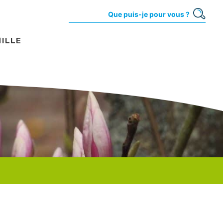
MILLE