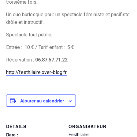
troisième fois.
Un duo burlesque pour un spectacle féministe et pacifiste,
drôle et instructif.
Spectacle tout public.
Entrée : 10 € / Tarif enfant : 5 €
Réservation :
06.87.57.71.22
http://festhilaire.over-blog.fr
Ajouter au calendrier
DÉTAILS
ORGANISATEUR
Festhilaire
Date :