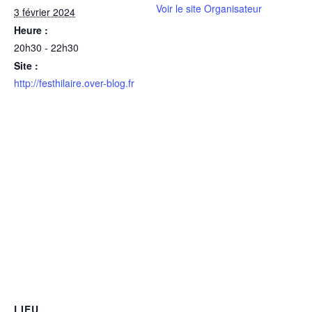
Voir le site Organisateur
3 février 2024
Heure :
20h30 - 22h30
Site :
http://festhilaire.over-blog.fr
LIEU