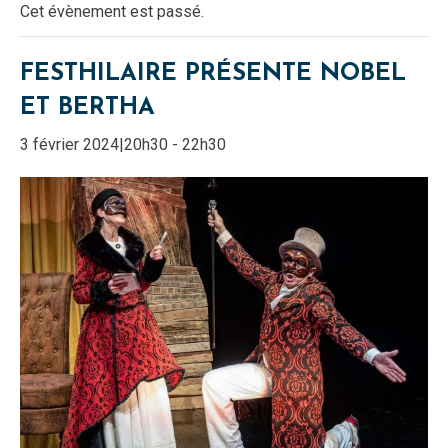
Cet évènement est passé.
FESTHILAIRE PRÉSENTE NOBEL
ET BERTHA
3 février 2024|20h30
-
22h30