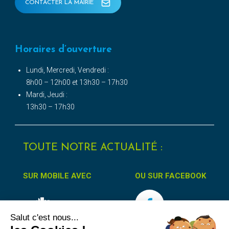
CONTACTER LA MAIRIE
Horaires d’ouverture
Lundi, Mercredi, Vendredi :
8h00 – 12h00 et 13h30 – 17h30
Mardi, Jeudi :
13h30 – 17h30
TOUTE NOTRE ACTUALITÉ :
SUR MOBILE AVEC
OU SUR FACEBOOK
Salut c'est nous...