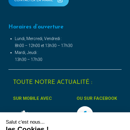
CONTACTER LA MAIRIE
Horaires d’ouverture
Lundi, Mercredi, Vendredi :
8h00 – 12h00 et 13h30 – 17h30
Mardi, Jeudi :
13h30 – 17h30
TOUTE NOTRE ACTUALITÉ :
SUR MOBILE AVEC
OU SUR FACEBOOK
Salut c'est nous...
les Cookies !