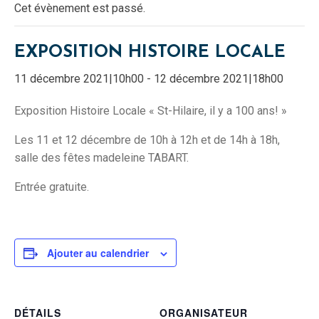
Cet évènement est passé.
EXPOSITION HISTOIRE LOCALE
11 décembre 2021|10h00
-
12 décembre 2021|18h00
Exposition Histoire Locale « St-Hilaire, il y a 100 ans! »
Les 11 et 12 décembre de 10h à 12h et de 14h à 18h,
salle des fêtes madeleine TABART.
Entrée gratuite.
Ajouter au calendrier
DÉTAILS
ORGANISATEUR