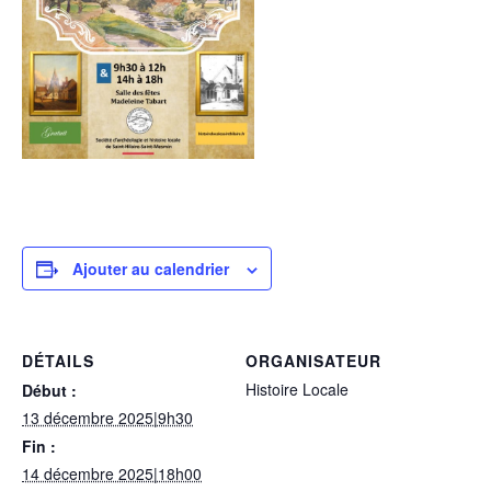
Ajouter au calendrier
DÉTAILS
ORGANISATEUR
Histoire Locale
Début :
13 décembre 2025|9h30
Fin :
14 décembre 2025|18h00