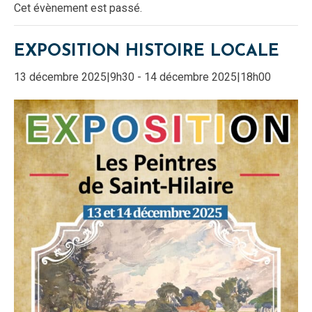
Cet évènement est passé.
EXPOSITION HISTOIRE LOCALE
13 décembre 2025|9h30
-
14 décembre 2025|18h00