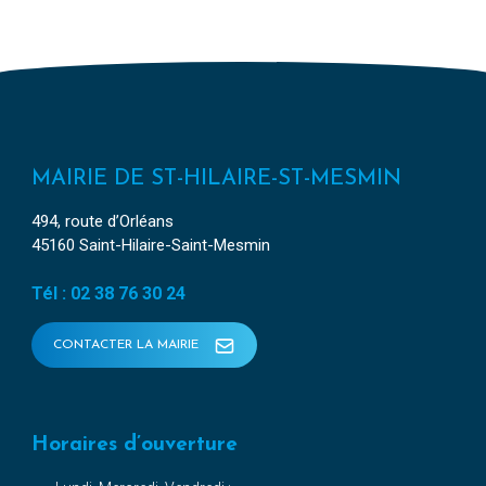
MAIRIE DE ST-HILAIRE-ST-MESMIN
494, route d’Orléans
45160 Saint-Hilaire-Saint-Mesmin
Tél : 02 38 76 30 24
CONTACTER LA MAIRIE
Horaires d’ouverture