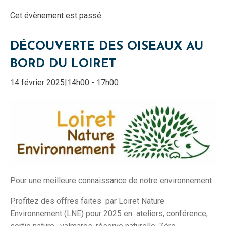
Cet évènement est passé.
DÉCOUVERTE DES OISEAUX AU
BORD DU LOIRET
14 février 2025|14h00
-
17h00
Pour une meilleure connaissance de notre environnement
Profitez des offres faites par Loiret Nature
Environnement (LNE) pour 2025 en ateliers, conférence,