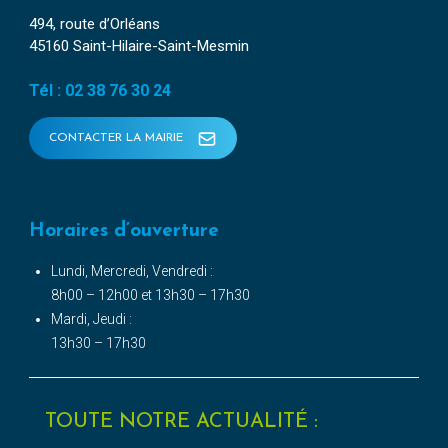
494, route d’Orléans
45160 Saint-Hilaire-Saint-Mesmin
Tél : 02 38 76 30 24
CONTACTER LA MAIRIE
Horaires d’ouverture
Lundi, Mercredi, Vendredi :
8h00 – 12h00 et 13h30 – 17h30
Mardi, Jeudi :
13h30 – 17h30
TOUTE NOTRE ACTUALITÉ :