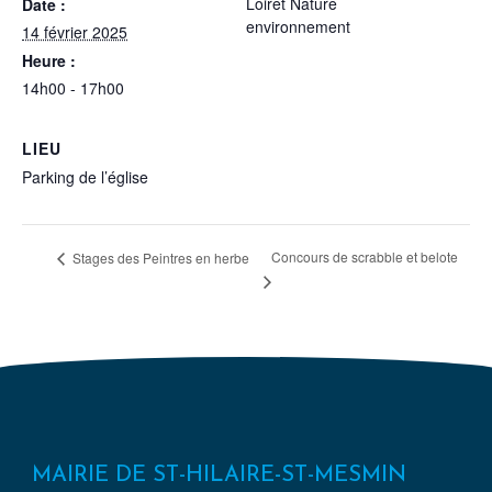
Loiret Nature
Date :
environnement
14 février 2025
Heure :
14h00 - 17h00
LIEU
Parking de l’église
Concours de scrabble et belote
Stages des Peintres en herbe
MAIRIE DE ST-HILAIRE-ST-MESMIN