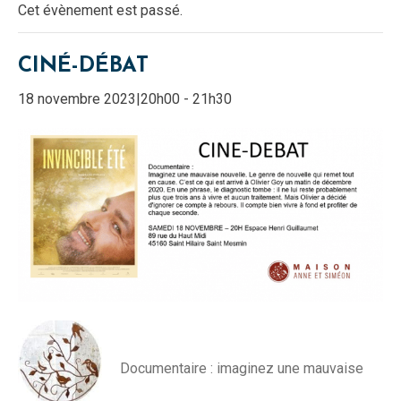
Cet évènement est passé.
CINÉ-DÉBAT
18 novembre 2023|20h00
-
21h30
Documentaire : imaginez une mauvaise