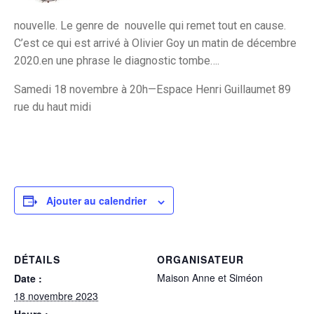
nouvelle. Le genre de nouvelle qui remet tout en cause.
C’est ce qui est arrivé à Olivier Goy un matin de décembre
2020.en une phrase le diagnostic tombe….
Samedi 18 novembre à 20h—Espace Henri Guillaumet 89
rue du haut midi
Ajouter au calendrier
DÉTAILS
ORGANISATEUR
Maison Anne et Siméon
Date :
18 novembre 2023