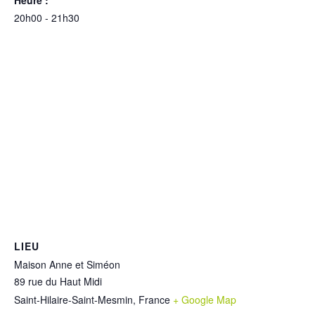
Heure :
20h00 - 21h30
LIEU
Maison Anne et Siméon
89 rue du Haut Midi
Saint-Hilaire-Saint-Mesmin
,
France
+ Google Map