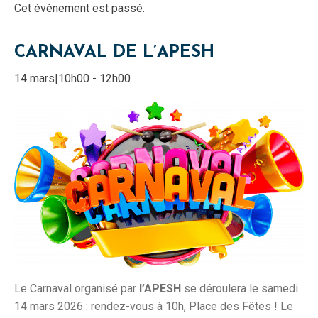
Cet évènement est passé.
CARNAVAL DE L’APESH
14 mars|10h00
-
12h00
Le Carnaval organisé par
l’APESH
se déroulera le samedi
14 mars 2026 : rendez-vous à 10h, Place des Fêtes ! Le