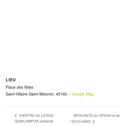
LIEU
Place des fêtes
Saint-Hilaire-Saint-Mesmin
,
45160
+ Google Map
BROCANTE de l’APESH et de
THÉÂTRE DE LA RUE
QUINCAMPOIX présente
l’ECO-HAND