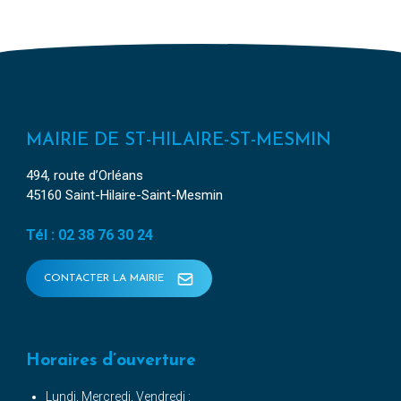
MAIRIE DE ST-HILAIRE-ST-MESMIN
494, route d’Orléans
45160 Saint-Hilaire-Saint-Mesmin
Tél : 02 38 76 30 24
CONTACTER LA MAIRIE
Horaires d’ouverture
Lundi, Mercredi, Vendredi :