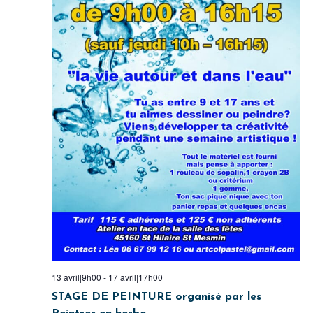
13 avril|9h00
-
17 avril|17h00
STAGE DE PEINTURE organisé par les