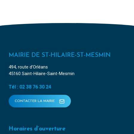
MAIRIE DE ST-HILAIRE-ST-MESMIN
494, route d’Orléans
45160 Saint-Hilaire-Saint-Mesmin
Tél : 02 38 76 30 24
CONTACTER LA MAIRIE
Horaires d’ouverture