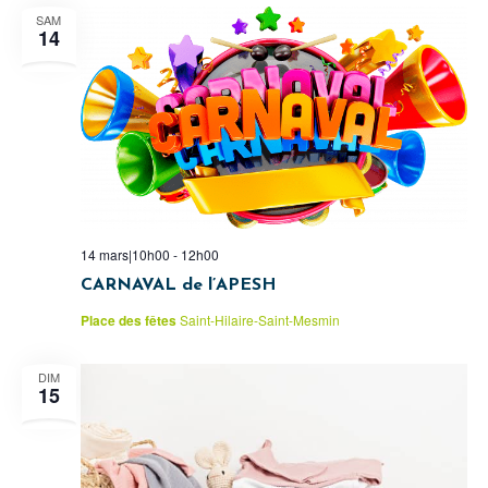
SAM
14
14 mars|10h00
-
12h00
CARNAVAL de l’APESH
Place des fêtes
Saint-Hilaire-Saint-Mesmin
DIM
15