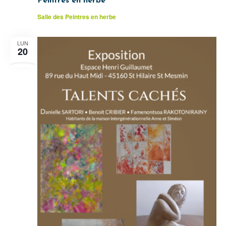
Peintres en herbe
Salle des Peintres en herbe
LUN
20