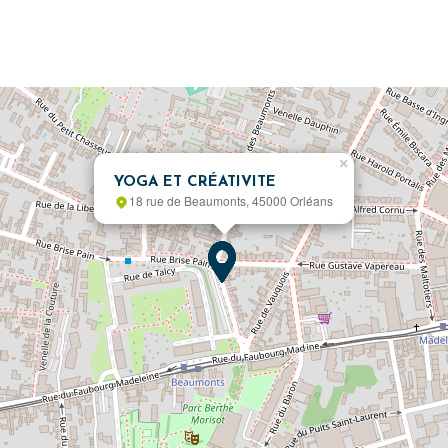
×
YOGA ET CRÉATIVITE
18 rue de Beaumonts, 45000 Orléans