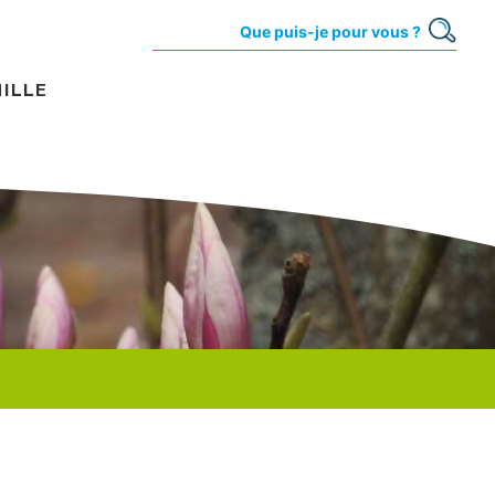
MILLE