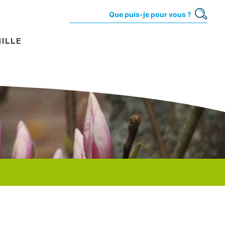
MILLE