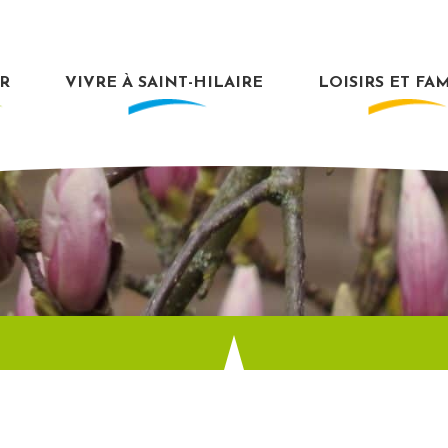
R
VIVRE À SAINT-HILAIRE
LOISIRS ET FA