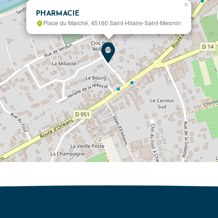
×
PHARMACIE
Place du Marché, 45160 Saint-Hilaire-Saint-Mesmin