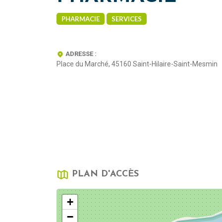
PHARMACIE
SERVICES
ADRESSE :
Place du Marché, 45160 Saint-Hilaire-Saint-Mesmin
PLAN D'ACCÈS
+
−