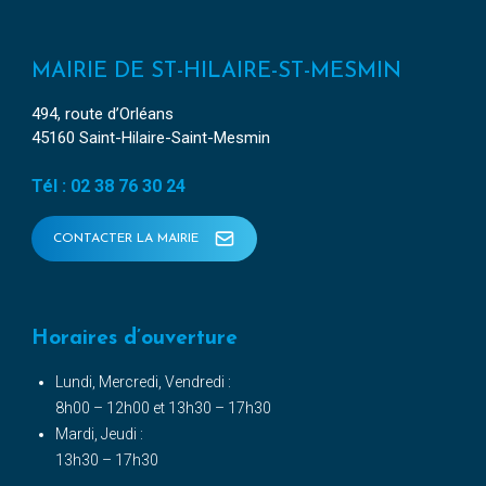
MAIRIE DE ST-HILAIRE-ST-MESMIN
494, route d’Orléans
45160 Saint-Hilaire-Saint-Mesmin
Tél : 02 38 76 30 24
CONTACTER LA MAIRIE
Horaires d’ouverture
Lundi, Mercredi, Vendredi :
8h00 – 12h00 et 13h30 – 17h30
Mardi, Jeudi :
13h30 – 17h30