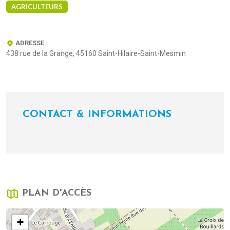
AGRICULTEURS
ADRESSE :
438 rue de la Grange, 45160 Saint-Hilaire-Saint-Mesmin
CONTACT & INFORMATIONS
PLAN D'ACCÈS
+