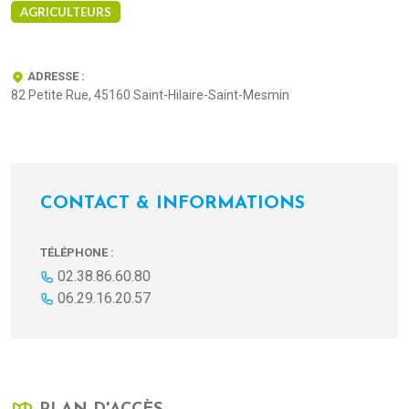
AGRICULTEURS
ADRESSE :
82 Petite Rue, 45160 Saint-Hilaire-Saint-Mesmin
CONTACT & INFORMATIONS
TÉLÉPHONE :
02.38.86.60.80
06.29.16.20.57