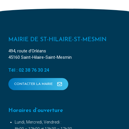
MAIRIE DE ST-HILAIRE-ST-MESMIN
494, route d’Orléans
45160 Saint-Hilaire-Saint-Mesmin
Tél : 02 38 76 30 24
CONTACTER LA MAIRIE
Horaires d’ouverture
Lundi, Mercredi, Vendredi :
8h00 – 12h00 et 13h30 – 17h30