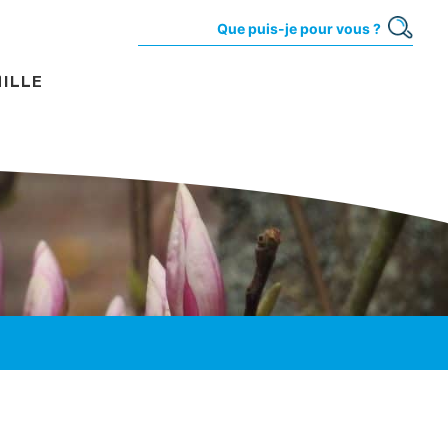
MILLE