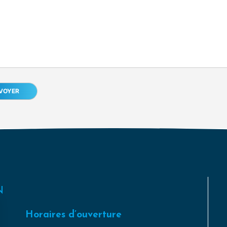
N
Horaires d’ouverture