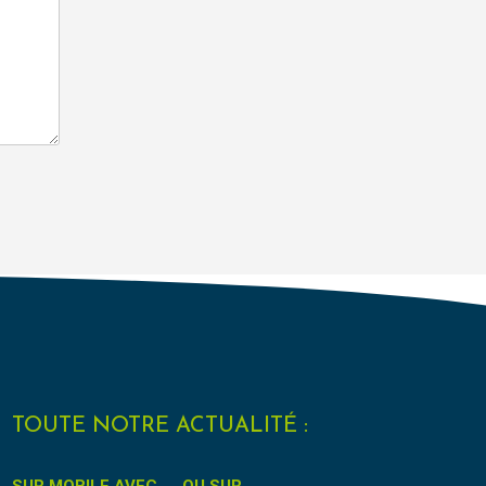
TOUTE NOTRE ACTUALITÉ :