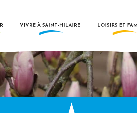
R
VIVRE À SAINT-HILAIRE
LOISIRS ET FA