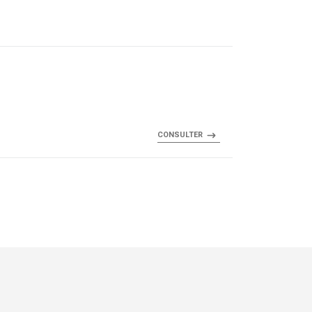
CONSULTER