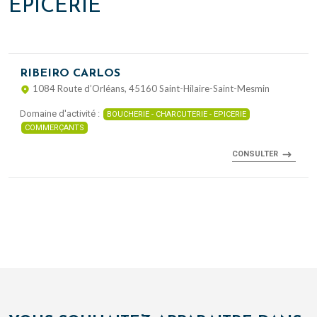
EPICERIE
RIBEIRO CARLOS
1084 Route d’Orléans, 45160 Saint-Hilaire-Saint-Mesmin
Domaine d'activité :
BOUCHERIE - CHARCUTERIE - EPICERIE
COMMERÇANTS
CONSULTER