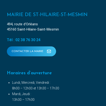
MAIRIE DE ST-HILAIRE-ST-MESMIN
494, route d’Orléans
45160 Saint-Hilaire-Saint-Mesmin
Tél : 02 38 76 30 24
CONTACTER LA MAIRIE
Horaires d’ouverture
Lundi, Mercredi, Vendredi :
8h00 – 12h00 et 13h30 – 17h30
Mardi, Jeudi :
13h30 – 17h30