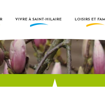
R
VIVRE À SAINT-HILAIRE
LOISIRS ET FA