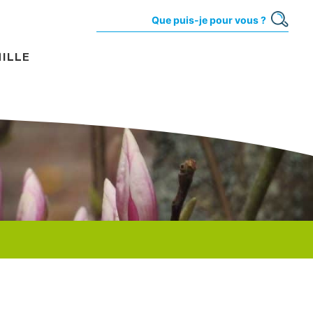
MILLE